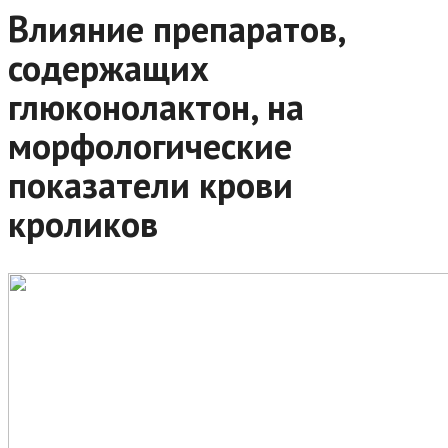
Влияние препаратов,
содержащих
глюконолактон, на
морфологические
показатели крови
кроликов