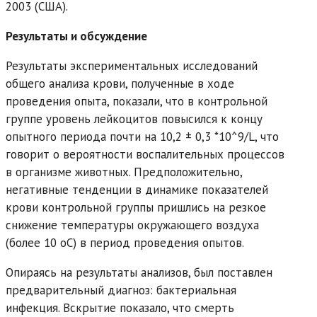
2003 (США).
Результаты и обсуждение
Результаты экспериментальных исследований
общего анализа крови, полученные в ходе
проведения опыта, показали, что в контрольной
группе уровень лейкоцитов повысился к концу
опытного периода почти на 10,2 ± 0,3 *10^9/L, что
говорит о вероятности воспалительных процессов
в организме животных. Предположительно,
негативные тенденции в динамике показателей
крови контрольной группы пришлись на резкое
снижение температуры окружающего воздуха
(более 10 oC) в период проведения опытов.
Опираясь на результаты анализов, был поставлен
предварительный диагноз: бактериальная
инфекция. Вскрытие показало, что смерть