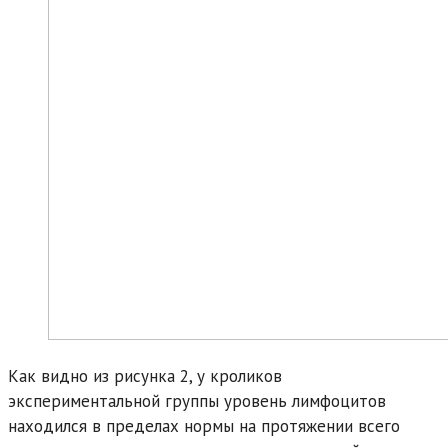
Как видно из рисунка 2, у кроликов
экспериментальной группы уровень лимфоцитов
находился в пределах нормы на протяжении всего