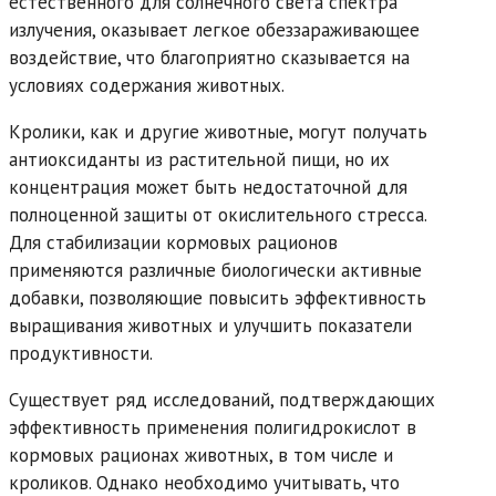
естественного для солнечного света спектра
излучения, оказывает легкое обеззараживающее
воздействие, что благоприятно сказывается на
условиях содержания животных.
Кролики, как и другие животные, могут получать
антиоксиданты из растительной пищи, но их
концентрация может быть недостаточной для
полноценной защиты от окислительного стресса.
Для стабилизации кормовых рационов
применяются различные биологически активные
добавки, позволяющие повысить эффективность
выращивания животных и улучшить показатели
продуктивности.
Существует ряд исследований, подтверждающих
эффективность применения полигидрокислот в
кормовых рационах животных, в том числе и
кроликов. Однако необходимо учитывать, что