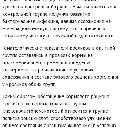
кроликов контрольной группы. У части животных в
контрольной группе получила развитие
бактериальная инфекция, давшая осложнение на
мочевыделительную систему, что и привело к
летальному исходу от почечной недостаточности.
Гематологические показатели кроликов в опытной
группе оставались в пределах нормы на
протяжении всего времени проведения
эксперимента при аналогичных условиях
содержания и составе базового рациона кормления
у кроликов обеих групп.
Таким образом, обогащение кормового рациона
кроликов экспериментальной группы
глюконолактоном, который относится к группе
полигидроксикислот, способствовало улучшению
общего состояния организма животных (в условиях