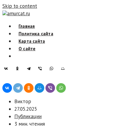
Skip to content
amurcat.ru
Главная
Политика сайта
Карта сайта
О сайте
Виктор
27.05.2025
Публикации
3 мин. чтения