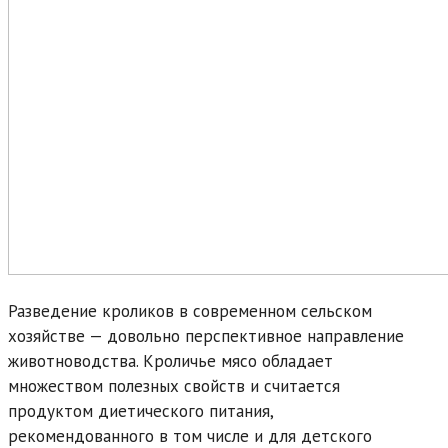
Разведение кроликов в современном сельском
хозяйстве — довольно перспективное направление
животноводства. Кроличье мясо обладает
множеством полезных свойств и считается
продуктом диетического питания,
рекомендованного в том числе и для детского