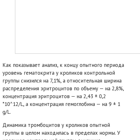
Как показывает анализ, к концу опытного периода
уровень гематокрита у кроликов контрольной
группы снизился на 7,1%, а относительная ширина
распределения эритроцитов по объему — на 2,8%,
концентрация эритроцитов — на 2,43 ± 0,2
*10^12/L, а концентрация гемоглобина — на 9 ± 1
g/L.
Динамика тромбоцитов у кроликов опытной
группы в целом находилась в пределах нормы. У