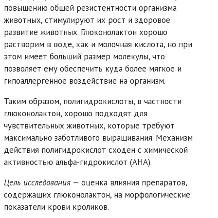
повышению общей резистентности организма
животных, стимулируют их рост и здоровое
развитие животных. Глюконолактон хорошо
растворим в воде, как и молочная кислота, но при
этом имеет больший размер молекулы, что
позволяет ему обеспечить куда более мягкое и
гипоаллергенное воздействие на организм.
Таким образом, полигидрокислоты, в частности
глюконолактон, хорошо подходят для
чувствительных животных, которые требуют
максимально заботливого выращивания. Механизм
действия полигидрокислот сходен с химической
активностью альфа-гидрокислот (AHA).
Цель
исследования
— оценка влияния препаратов,
содержащих глюконолактон, на морфологические
показатели крови кроликов.