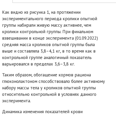
Как видно из рисунка 1, на протяжении
экспериментального периода кролики опытной
группы набирали живую массу активнее, чем
кролики контрольной группы. При финальном
взвешивании в конце эксперимента (01.09.2022)
средняя масса кроликов опытной группы была
выше и составляла 3,8–4,1 кг, в то время как в
контрольной группе аналогичный показатель
варьировался в пределах 3,6–3,8 кг.
Таким образом, обогащение кормов рациона
глюконолактоном способствовало более активному
набору массы тела у кроликов опытной группы
относительно контрольной в условиях данного
эксперимента.
Динамика изменения показателей крови