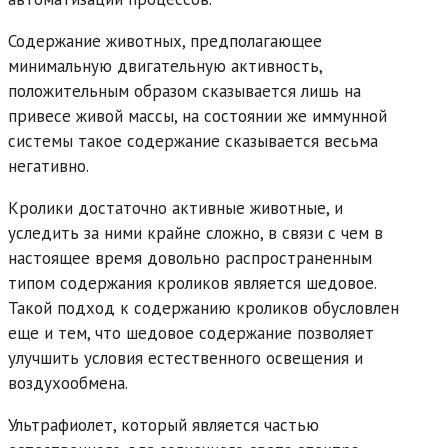
Содержание животных, предполагающее
минимальную двигательную активность,
положительным образом сказывается лишь на
привесе живой массы, на состоянии же иммунной
системы такое содержание сказывается весьма
негативно.
Кролики достаточно активные животные, и
уследить за ними крайне сложно, в связи с чем в
настоящее время довольно распространенным
типом содержания кроликов является шедовое.
Такой подход к содержанию кроликов обусловлен
еще и тем, что шедовое содержание позволяет
улучшить условия естественного освещения и
воздухообмена.
Ультрафиолет, который является частью