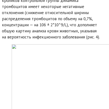
кроликов контрольной группы динамика
тромбоцитов имеет некоторые негативные
отклонения (снижение относительной ширины
распределения тромбоцитов по объему на 0,7%,
концентрации — на 106 ± 2*10^9/L), что дополняет
общую картину анализа крови животных, указывая
на вероятность инфекционного заболевания (рис. 4).