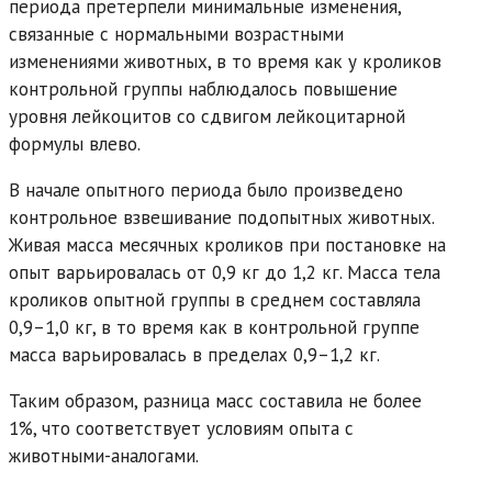
периода претерпели минимальные изменения,
связанные с нормальными возрастными
изменениями животных, в то время как у кроликов
контрольной группы наблюдалось повышение
уровня лейкоцитов со сдвигом лейкоцитарной
формулы влево.
В начале опытного периода было произведено
контрольное взвешивание подопытных животных.
Живая масса месячных кроликов при постановке на
опыт варьировалась от 0,9 кг до 1,2 кг. Масса тела
кроликов опытной группы в среднем составляла
0,9–1,0 кг, в то время как в контрольной группе
масса варьировалась в пределах 0,9–1,2 кг.
Таким образом, разница масс составила не более
1%, что соответствует условиям опыта с
животными-аналогами.