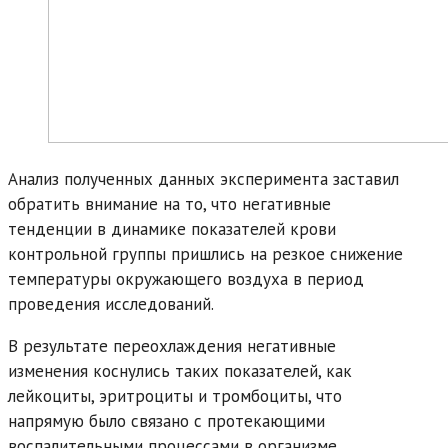
Анализ полученных данных эксперимента заставил
обратить внимание на то, что негативные
тенденции в динамике показателей крови
контрольной группы пришлись на резкое снижение
температуры окружающего воздуха в период
проведения исследований.
В результате переохлаждения негативные
изменения коснулись таких показателей, как
лейкоциты, эритроциты и тромбоциты, что
напрямую было связано с протекающими
воспалительными процессами в организме