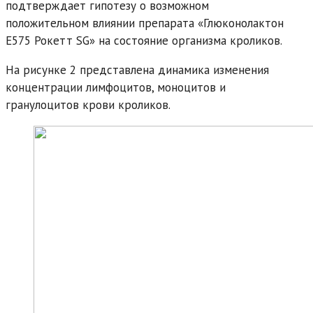
подтверждает гипотезу о возможном
положительном влиянии препарата «Глюконолактон
Е575 Рокетт SG» на состояние организма кроликов.
На рисунке 2 представлена динамика изменения
концентрации лимфоцитов, моноцитов и
гранулоцитов крови кроликов.