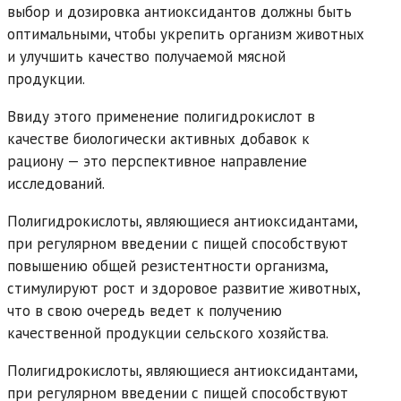
выбор и дозировка антиоксидантов должны быть
оптимальными, чтобы укрепить организм животных
и улучшить качество получаемой мясной
продукции.
Ввиду этого применение полигидрокислот в
качестве биологически активных добавок к
рациону — это перспективное направление
исследований.
Полигидрокислоты, являющиеся антиоксидантами,
при регулярном введении с пищей способствуют
повышению общей резистентности организма,
стимулируют рост и здоровое развитие животных,
что в свою очередь ведет к получению
качественной продукции сельского хозяйства.
Полигидрокислоты, являющиеся антиоксидантами,
при регулярном введении с пищей способствуют