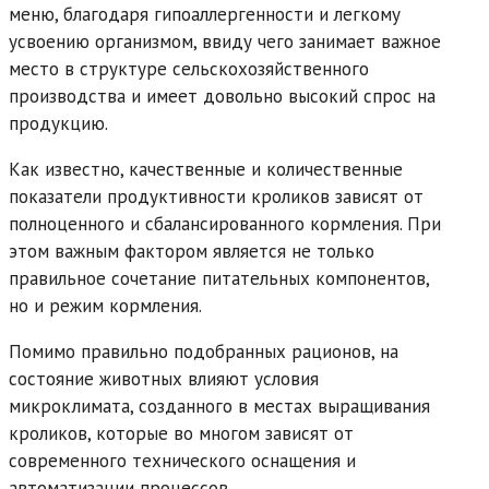
меню, благодаря гипоаллергенности и легкому
усвоению организмом, ввиду чего занимает важное
место в структуре сельскохозяйственного
производства и имеет довольно высокий спрос на
продукцию.
Как известно, качественные и количественные
показатели продуктивности кроликов зависят от
полноценного и сбалансированного кормления. При
этом важным фактором является не только
правильное сочетание питательных компонентов,
но и режим кормления.
Помимо правильно подобранных рационов, на
состояние животных влияют условия
микроклимата, созданного в местах выращивания
кроликов, которые во многом зависят от
современного технического оснащения и
автоматизации процессов.