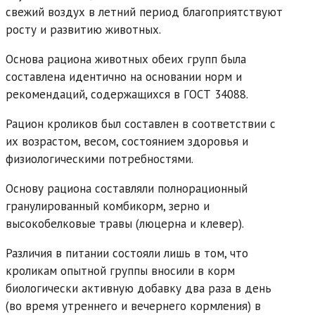
свежий воздух в летний период благоприятствуют
росту и развитию животных.
Основа рациона животных обеих групп была
составлена идентично на основании норм и
рекомендаций, содержащихся в ГОСТ 34088.
Рацион кроликов был составлен в соответствии с
их возрастом, весом, состоянием здоровья и
физиологическими потребностями.
Основу рациона составляли полнорационный
гранулированный комбикорм, зерно и
высокобелковые травы (люцерна и клевер).
Различия в питании состояли лишь в том, что
кроликам опытной группы вносили в корм
биологически активную добавку два раза в день
(во время утреннего и вечернего кормления) в