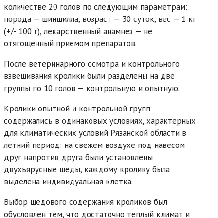
количестве 20 голов по следующим параметрам:
порода — шиншилла, возраст — 30 суток, вес — 1 кг
(+/- 100 г), лекарственный анамнез — не
отягощенный приемом препаратов.
После ветеринарного осмотра и контрольного
взвешивания кролики были разделены на две
группы по 10 голов — контрольную и опытную.
Кролики опытной и контрольной групп
содержались в одинаковых условиях, характерных
для климатических условий Рязанской области в
летний период: на свежем воздухе под навесом
друг напротив друга были установлены
двухъярусные шеды, каждому кролику была
выделена индивидуальная клетка.
Выбор шедового содержания кроликов был
обусловлен тем, что достаточно теплый климат и